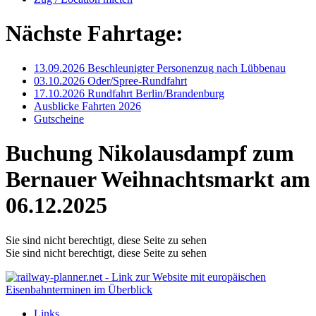
Nächste Fahrtage:
13.09.2026 Beschleunigter Personenzug nach Lübbenau
03.10.2026 Oder/Spree-Rundfahrt
17.10.2026 Rundfahrt Berlin/Brandenburg
Ausblicke Fahrten 2026
Gutscheine
Buchung Nikolausdampf zum
Bernauer Weihnachtsmarkt am
06.12.2025
Sie sind nicht berechtigt, diese Seite zu sehen
Sie sind nicht berechtigt, diese Seite zu sehen
Links