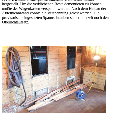
hergestellt. Um die verbliebenen Reste demontieren zu können
mußte der Wagenkasten verspannt werden. Nach dem Einbau der
Abteiltrennwand konnte die Verspannung gelöst werden. Die
provisorisch eingesetzten Spannschrauben sichern derzeit noch den
Oberlichtaufsatz.