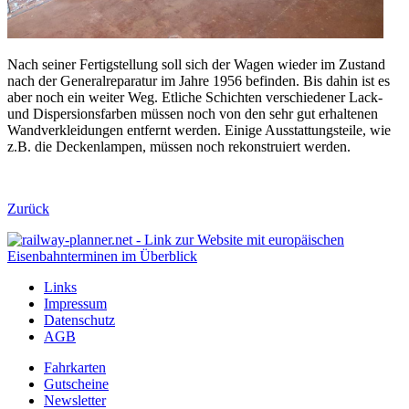
Nach seiner Fertigstellung soll sich der Wagen wieder im Zustand
nach der Generalreparatur im Jahre 1956 befinden. Bis dahin ist es
aber noch ein weiter Weg. Etliche Schichten verschiedener Lack-
und Dispersionsfarben müssen noch von den sehr gut erhaltenen
Wandverkleidungen entfernt werden. Einige Ausstattungsteile, wie
z.B. die Deckenlampen, müssen noch rekonstruiert werden.
Zurück
Links
Impressum
Datenschutz
AGB
Fahrkarten
Gutscheine
Newsletter