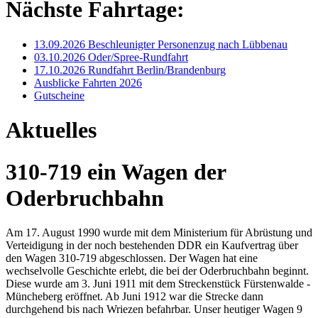
Nächste Fahrtage:
13.09.2026 Beschleunigter Personenzug nach Lübbenau
03.10.2026 Oder/Spree-Rundfahrt
17.10.2026 Rundfahrt Berlin/Brandenburg
Ausblicke Fahrten 2026
Gutscheine
Aktuelles
310-719 ein Wagen der
Oderbruchbahn
Am 17. August 1990 wurde mit dem Ministerium für Abrüstung und
Verteidigung in der noch bestehenden DDR ein Kaufvertrag über
den Wagen 310-719 abgeschlossen. Der Wagen hat eine
wechselvolle Geschichte erlebt, die bei der Oderbruchbahn beginnt.
Diese wurde am 3. Juni 1911 mit dem Streckenstück Fürstenwalde -
Müncheberg eröffnet. Ab Juni 1912 war die Strecke dann
durchgehend bis nach Wriezen befahrbar. Unser heutiger Wagen 9